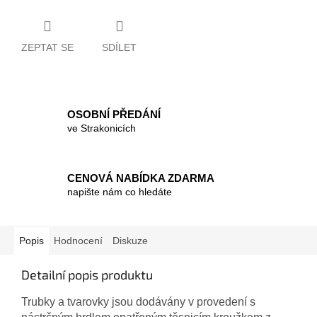
ZEPTAT SE
SDÍLET
OSOBNÍ PŘEDÁNÍ
ve Strakonicích
CENOVÁ NABÍDKA ZDARMA
napište nám co hledáte
Popis
Hodnocení
Diskuze
Detailní popis produktu
Trubky a tvarovky jsou dodávány v provedení s