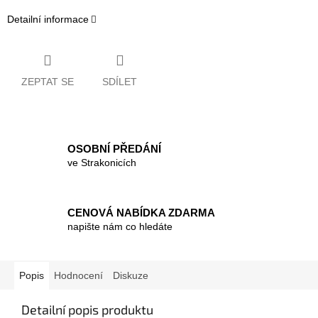
Detailní informace
ZEPTAT SE
SDÍLET
OSOBNÍ PŘEDÁNÍ
ve Strakonicích
CENOVÁ NABÍDKA ZDARMA
napište nám co hledáte
Popis
Hodnocení
Diskuze
Detailní popis produktu