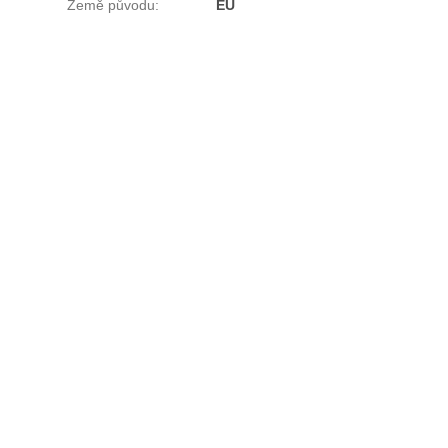
Země původu
:
EU