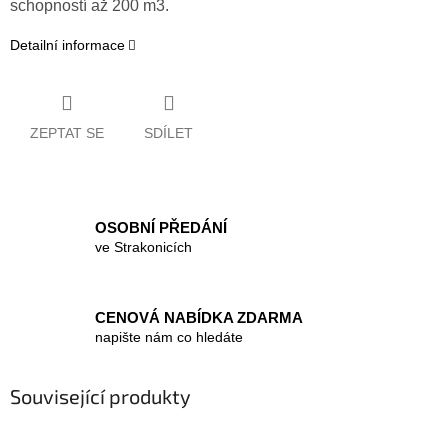
schopností až 200 m3.
Detailní informace
ZEPTAT SE
SDÍLET
OSOBNÍ PŘEDÁNÍ
ve Strakonicích
CENOVÁ NABÍDKA ZDARMA
napište nám co hledáte
Související produkty