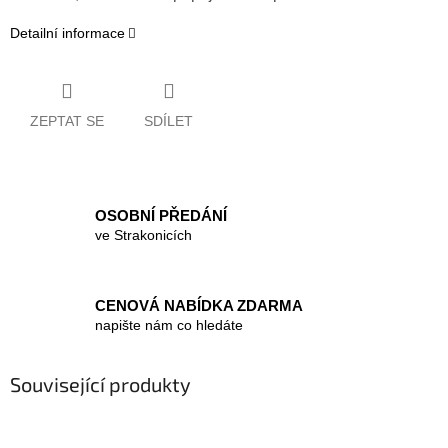
Detailní informace
ZEPTAT SE
SDÍLET
OSOBNÍ PŘEDÁNÍ
ve Strakonicích
CENOVÁ NABÍDKA ZDARMA
napište nám co hledáte
Související produkty