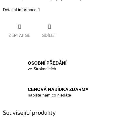
Detailní informace
ZEPTAT SE
SDÍLET
OSOBNÍ PŘEDÁNÍ
ve Strakonicích
CENOVÁ NABÍDKA ZDARMA
napište nám co hledáte
Související produkty