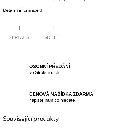
Detailní informace
ZEPTAT SE
SDÍLET
OSOBNÍ PŘEDÁNÍ
ve Strakonicích
CENOVÁ NABÍDKA ZDARMA
napište nám co hledáte
Související produkty