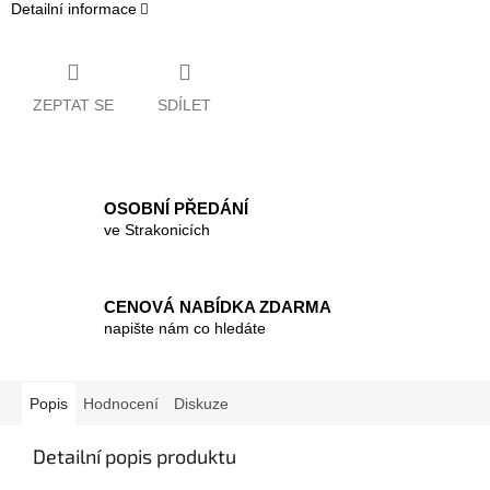
Detailní informace
ZEPTAT SE
SDÍLET
OSOBNÍ PŘEDÁNÍ
ve Strakonicích
CENOVÁ NABÍDKA ZDARMA
napište nám co hledáte
Popis
Hodnocení
Diskuze
Detailní popis produktu