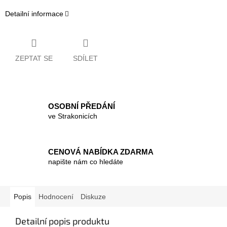
Detailní informace
ZEPTAT SE
SDÍLET
OSOBNÍ PŘEDÁNÍ
ve Strakonicích
CENOVÁ NABÍDKA ZDARMA
napište nám co hledáte
Popis
Hodnocení
Diskuze
Detailní popis produktu