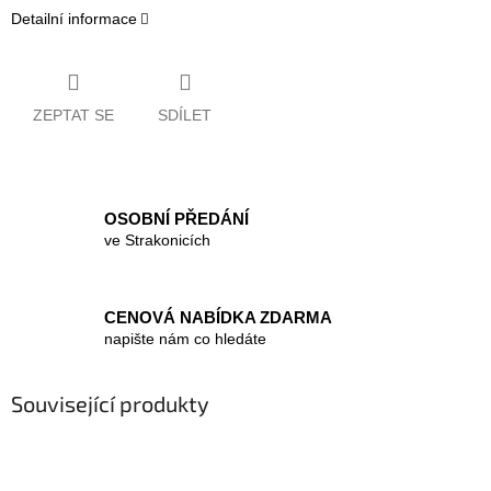
Detailní informace
ZEPTAT SE
SDÍLET
OSOBNÍ PŘEDÁNÍ
ve Strakonicích
CENOVÁ NABÍDKA ZDARMA
napište nám co hledáte
Související produkty