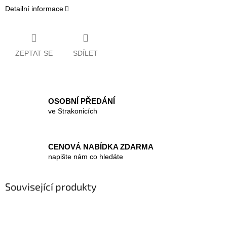
Detailní informace
ZEPTAT SE
SDÍLET
OSOBNÍ PŘEDÁNÍ
ve Strakonicích
CENOVÁ NABÍDKA ZDARMA
napište nám co hledáte
Související produkty