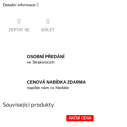
Detailní informace
ZEPTAT SE
SDÍLET
OSOBNÍ PŘEDÁNÍ
ve Strakonicích
CENOVÁ NABÍDKA ZDARMA
napište nám co hledáte
Související produkty
AKČNÍ CENA