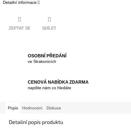
Detailní informace
ZEPTAT SE
SDÍLET
OSOBNÍ PŘEDÁNÍ
ve Strakonicích
CENOVÁ NABÍDKA ZDARMA
napište nám co hledáte
Popis
Hodnocení
Diskuze
Detailní popis produktu