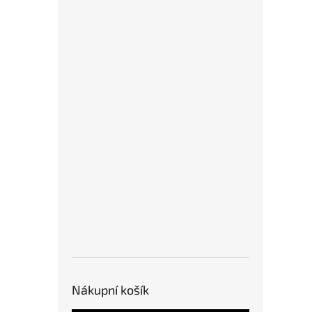
Nákupní košík