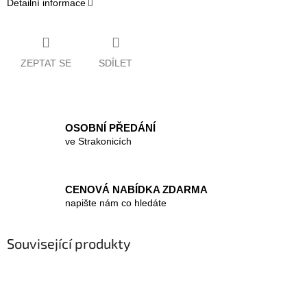
Detailní informace
ZEPTAT SE
SDÍLET
OSOBNÍ PŘEDÁNÍ
ve Strakonicích
CENOVÁ NABÍDKA ZDARMA
napište nám co hledáte
Související produkty