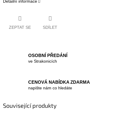
Detailní informace
ZEPTAT SE
SDÍLET
OSOBNÍ PŘEDÁNÍ
ve Strakonicích
CENOVÁ NABÍDKA ZDARMA
napište nám co hledáte
Související produkty