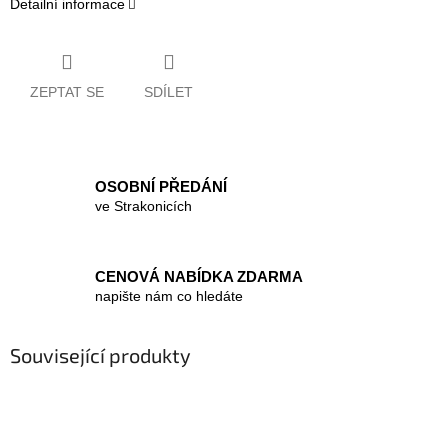
Detailní informace
ZEPTAT SE
SDÍLET
OSOBNÍ PŘEDÁNÍ
ve Strakonicích
CENOVÁ NABÍDKA ZDARMA
napište nám co hledáte
Související produkty