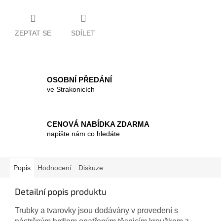
ZEPTAT SE
SDÍLET
OSOBNÍ PŘEDÁNÍ
ve Strakonicích
CENOVÁ NABÍDKA ZDARMA
napište nám co hledáte
Popis
Hodnocení
Diskuze
Detailní popis produktu
Trubky a tvarovky jsou dodávány v provedení s